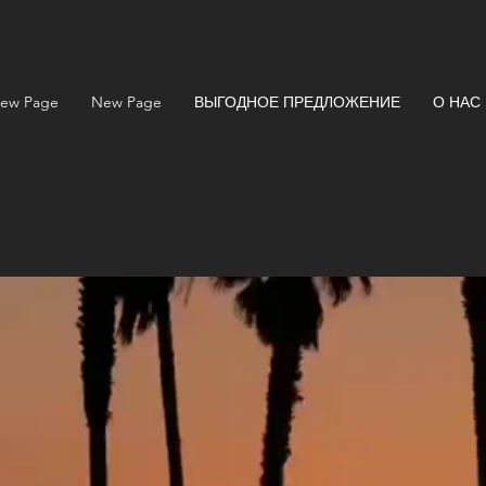
ew Page
New Page
ВЫГОДНОЕ ПРЕДЛОЖЕНИЕ
О НАС