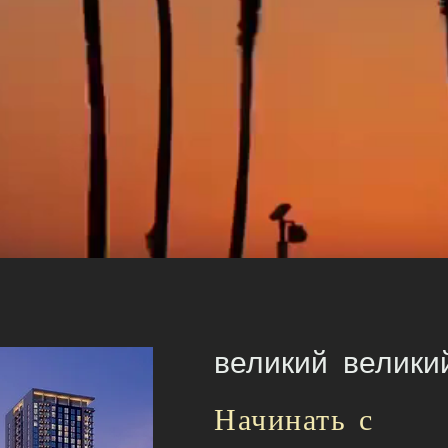
великий велики
Начинать с