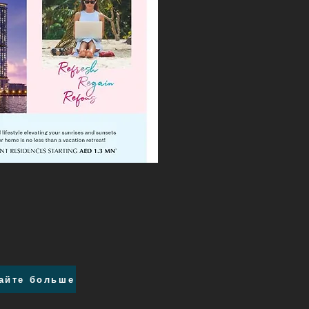
айте больше