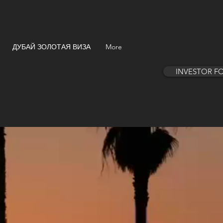
ДУБАЙ ЗОЛОТАЯ ВИЗА
More
INVESTOR F