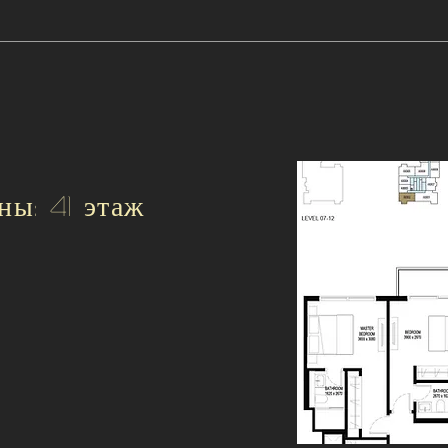
ны: 41 этаж